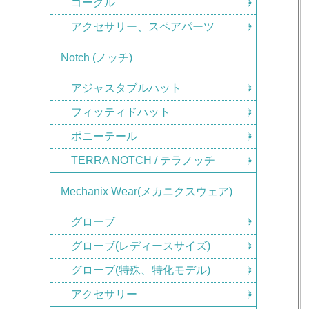
ゴーグル
アクセサリー、スペアパーツ
Notch (ノッチ)
アジャスタブルハット
フィッティドハット
ポニーテール
TERRA NOTCH / テラノッチ
Mechanix Wear(メカニクスウェア)
グローブ
グローブ(レディースサイズ)
グローブ(特殊、特化モデル)
アクセサリー