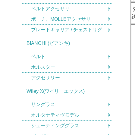
ベルトアクセサリ
ポーチ、MOLLEアクセサリー
プレートキャリア / チェストリグ
BIANCHI (ビアンキ)
ベルト
ホルスター
アクセサリー
Wiley X(ワイリーエックス)
サングラス
オルタナティヴモデル
シューティンググラス