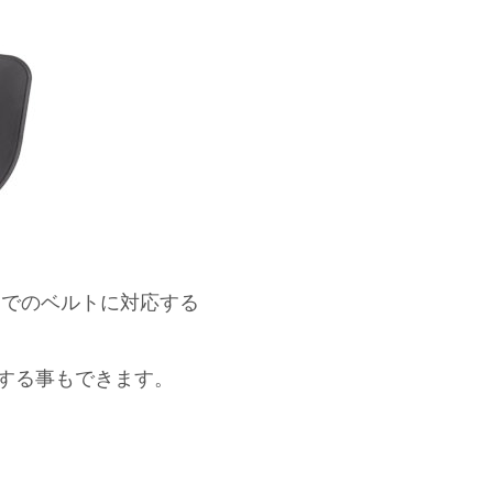
m)までのベルトに対応する
する事もできます。