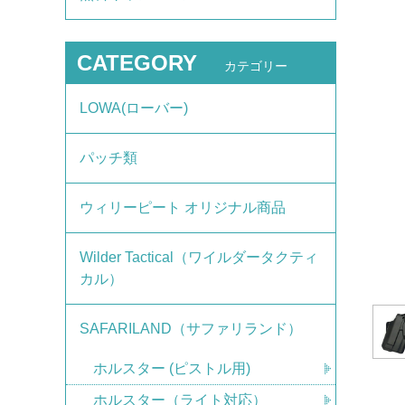
CATEGORY
カテゴリー
LOWA(ローバー)
パッチ類
ウィリーピート オリジナル商品
Wilder Tactical（ワイルダータクティ
カル）
SAFARILAND（サファリランド）
ホルスター (ピストル用)
ホルスター（ライト対応）