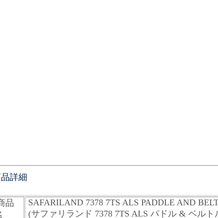
商品詳細
SAFARILAND 7378 7TS ALS PADDLE AND BE
商品
(サファリランド 7378 7TS ALS パドル & 
名