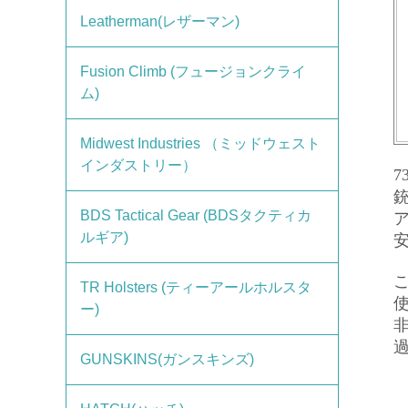
Leatherman(レザーマン)
Fusion Climb (フュージョンクライ
ム)
Midwest Industries （ミッドウェスト
インダストリー）
7
BDS Tactical Gear (BDSタクティカ
ルギア)
こ
TR Holsters (ティーアールホルスタ
ー)
GUNSKINS(ガンスキンズ)