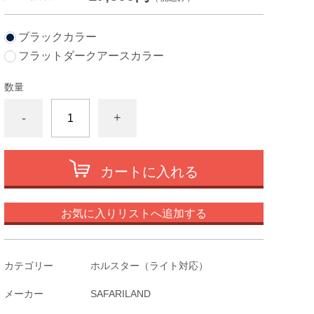
ブラックカラー
フラットダークアースカラー
数量
-
+
カートに入れる
お気に入りリストへ追加する
カテゴリー
ホルスター（ライト対応）
メーカー
SAFARILAND