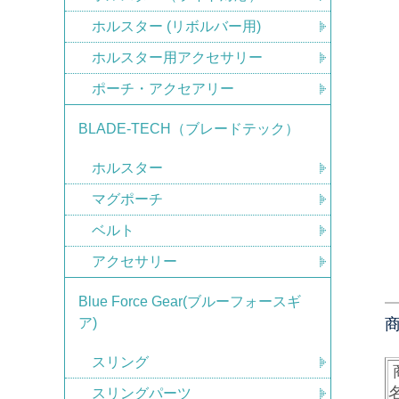
ホルスター (リボルバー用)
ホルスター用アクセサリー
ポーチ・アクセアリー
BLADE-TECH（ブレードテック）
ホルスター
マグポーチ
ベルト
アクセサリー
Blue Force Gear(ブルーフォースギ
ア)
スリング
スリングパーツ