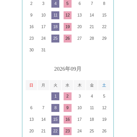
2
3
4
5
6
7
8
9
10
11
12
13
14
15
16
17
18
19
20
21
22
23
24
25
26
27
28
29
30
31
2026年09月
日
月
火
水
木
金
土
1
2
3
4
5
6
7
8
9
10
11
12
13
14
15
16
17
18
19
20
21
22
23
24
25
26