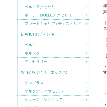
ベルトアクセサリ
ポーチ、MOLLEアクセサリー
プレートキャリア / チェストリグ
BIANCHI (ビアンキ)
ベルト
ホルスター
【
アクセサリー
Wiley X(ワイリーエックス)
サングラス
オルタナティヴモデル
シューティンググラス
・