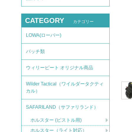
CATEGORY
カテゴリー
LOWA(ローバー)
パッチ類
ウィリーピート オリジナル商品
Wilder Tactical（ワイルダータクティ
カル）
SAFARILAND（サファリランド）
ホルスター (ピストル用)
ホルスター（ライト対応）