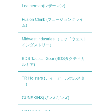
Leatherman(レザーマン)
Fusion Climb (フュージョンクライ
ム)
Midwest Industries （ミッドウェスト
インダストリー）
BDS Tactical Gear (BDSタクティカ
ルギア)
TR Holsters (ティーアールホルスタ
ー)
GUNSKINS(ガンスキンズ)