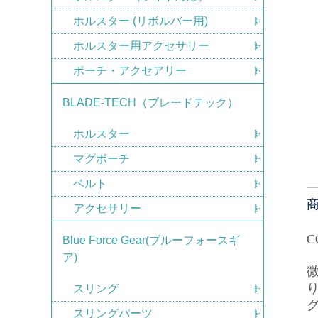
ホルスター (リボルバー用)
ホルスター用アクセサリー
ポーチ・アクセアリー
BLADE-TECH（ブレードテック）
ホルスター
マグポーチ
ベルト
アクセサリー
C
Blue Force Gear(ブルーフォースギ
ア)
スリング
スリングパーツ