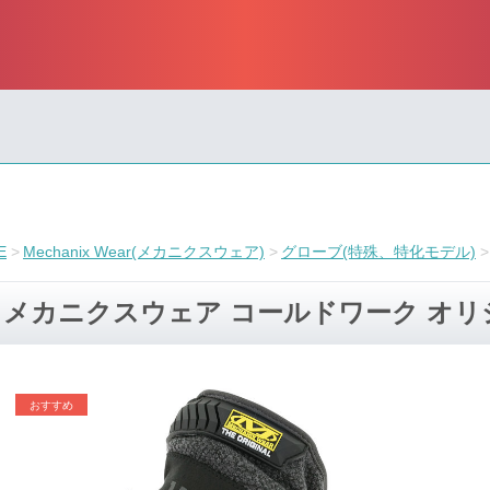
E
Mechanix Wear(メカニクスウェア)
グローブ(特殊、特化モデル)
メカニクスウェア コールドワーク オリ