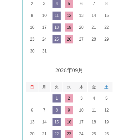
2
3
4
5
6
7
8
9
10
11
12
13
14
15
16
17
18
19
20
21
22
23
24
25
26
27
28
29
30
31
2026年09月
日
月
火
水
木
金
土
1
2
3
4
5
6
7
8
9
10
11
12
13
14
15
16
17
18
19
20
21
22
23
24
25
26