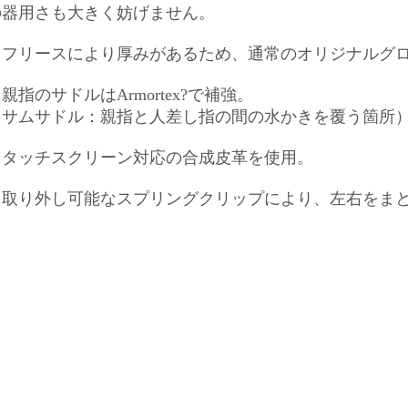
の器用さも大きく妨げません。
（フリースにより厚みがあるため、通常のオリジナルグ
親指のサドルはArmortex?で補強。
（サムサドル：親指と人差し指の間の水かきを覆う箇所
・タッチスクリーン対応の合成皮革を使用。
・取り外し可能なスプリングクリップにより、左右をま