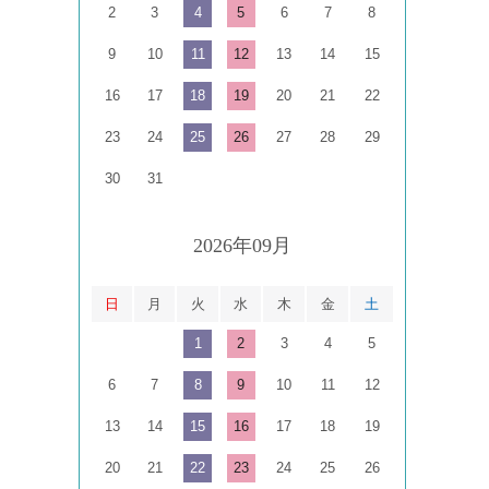
2
3
4
5
6
7
8
9
10
11
12
13
14
15
16
17
18
19
20
21
22
23
24
25
26
27
28
29
30
31
2026年09月
日
月
火
水
木
金
土
1
2
3
4
5
6
7
8
9
10
11
12
13
14
15
16
17
18
19
20
21
22
23
24
25
26