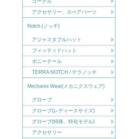
ゴーグル
アクセサリー、スペアパーツ
Notch (ノッチ)
アジャスタブルハット
フィッティドハット
ポニーテール
TERRA NOTCH / テラノッチ
Mechanix Wear(メカニクスウェア)
グローブ
グローブ(レディースサイズ)
グローブ(特殊、特化モデル)
アクセサリー