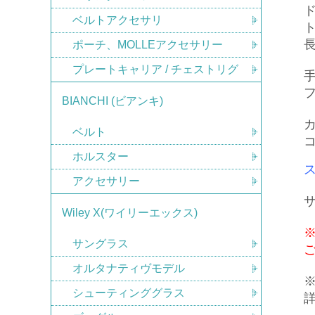
ベルトアクセサリ
ポーチ、MOLLEアクセサリー
プレートキャリア / チェストリグ
BIANCHI (ビアンキ)
カ
ベルト
ホルスター
アクセサリー
Wiley X(ワイリーエックス)
サングラス
オルタナティヴモデル
シューティンググラス