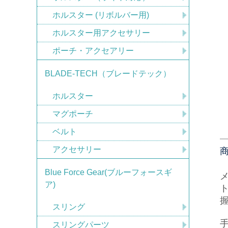
ホルスター (リボルバー用)
ホルスター用アクセサリー
ポーチ・アクセアリー
BLADE-TECH（ブレードテック）
ホルスター
マグポーチ
ベルト
アクセサリー
Blue Force Gear(ブルーフォースギ
メ
ア)
スリング
スリングパーツ