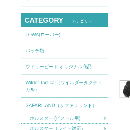
CATEGORY
カテゴリー
LOWA(ローバー)
パッチ類
ウィリーピート オリジナル商品
Wilder Tactical（ワイルダータクティ
カル）
SAFARILAND（サファリランド）
ホルスター (ピストル用)
ホルスター（ライト対応）