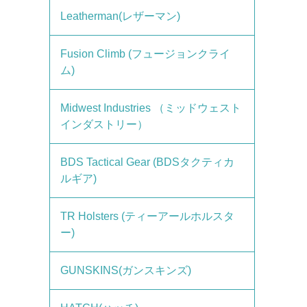
Leatherman(レザーマン)
Fusion Climb (フュージョンクライ
ム)
Midwest Industries （ミッドウェスト
インダストリー）
BDS Tactical Gear (BDSタクティカ
ルギア)
TR Holsters (ティーアールホルスタ
ー)
GUNSKINS(ガンスキンズ)