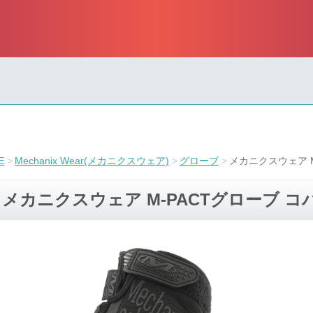
E
Mechanix Wear(メカニクスウェア)
グローブ
メカニクスウェア M
メカニクスウェア M-PACTグローブ コ