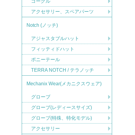
ゴーグル
アクセサリー、スペアパーツ
Notch (ノッチ)
アジャスタブルハット
フィッティドハット
ポニーテール
TERRA NOTCH / テラノッチ
Mechanix Wear(メカニクスウェア)
グローブ
グローブ(レディースサイズ)
グローブ(特殊、特化モデル)
アクセサリー