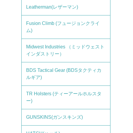
Leatherman(レザーマン)
Fusion Climb (フュージョンクライ
ム)
Midwest Industries （ミッドウェスト
インダストリー）
BDS Tactical Gear (BDSタクティカ
ルギア)
TR Holsters (ティーアールホルスタ
ー)
GUNSKINS(ガンスキンズ)