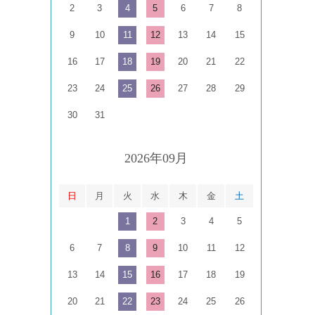
2
3
4
5
6
7
8
9
10
11
12
13
14
15
16
17
18
19
20
21
22
23
24
25
26
27
28
29
30
31
2026年09月
日
月
火
水
木
金
土
1
2
3
4
5
6
7
8
9
10
11
12
13
14
15
16
17
18
19
20
21
22
23
24
25
26