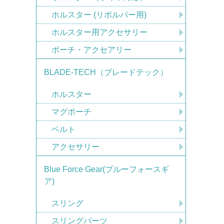
ホルスター (リボルバー用)
ホルスター用アクセサリー
ポーチ・アクセアリー
BLADE-TECH（ブレードテック）
ホルスター
マグポーチ
ベルト
アクセサリー
Blue Force Gear(ブルーフォースギ
ア)
スリング
スリングパーツ