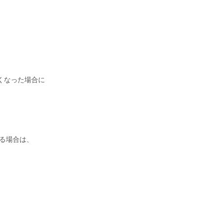
なくなった場合に
る場合は、