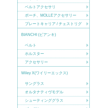
ベルトアクセサリ
ポーチ、MOLLEアクセサリー
プレートキャリア / チェストリグ
BIANCHI (ビアンキ)
ベルト
ホルスター
アクセサリー
Wiley X(ワイリーエックス)
サングラス
オルタナティヴモデル
シューティンググラス