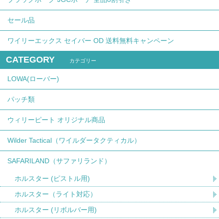
セール品
ワイリーエックス セイバー OD 送料無料キャンペーン
CATEGORY
カテゴリー
LOWA(ローバー)
パッチ類
ウィリーピート オリジナル商品
Wilder Tactical（ワイルダータクティカル）
SAFARILAND（サファリランド）
ホルスター (ピストル用)
ホルスター（ライト対応）
ホルスター (リボルバー用)