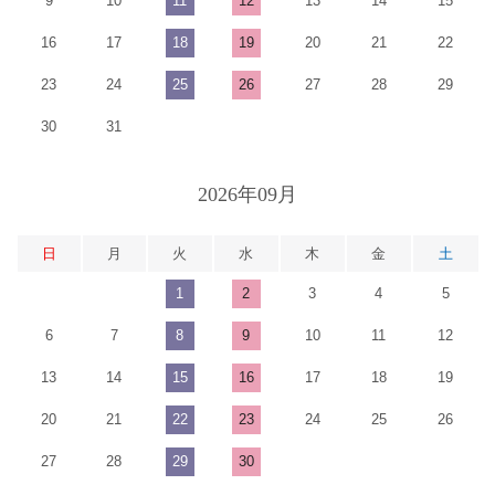
9
10
11
12
13
14
15
16
17
18
19
20
21
22
23
24
25
26
27
28
29
30
31
2026年09月
日
月
火
水
木
金
土
1
2
3
4
5
6
7
8
9
10
11
12
13
14
15
16
17
18
19
20
21
22
23
24
25
26
27
28
29
30