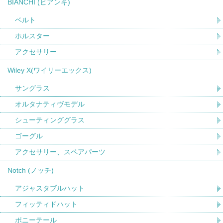
BIANCHI (ビアンキ)
ベルト
ホルスター
アクセサリー
Wiley X(ワイリーエックス)
サングラス
オルタナティヴモデル
シューティンググラス
ゴーグル
アクセサリー、スペアパーツ
Notch (ノッチ)
アジャスタブルハット
フィッティドハット
ポニーテール