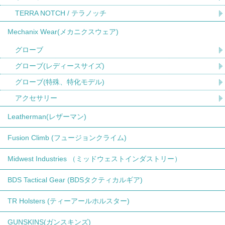
TERRA NOTCH / テラノッチ
Mechanix Wear(メカニクスウェア)
グローブ
グローブ(レディースサイズ)
グローブ(特殊、特化モデル)
アクセサリー
Leatherman(レザーマン)
Fusion Climb (フュージョンクライム)
Midwest Industries （ミッドウェストインダストリー）
BDS Tactical Gear (BDSタクティカルギア)
TR Holsters (ティーアールホルスター)
GUNSKINS(ガンスキンズ)