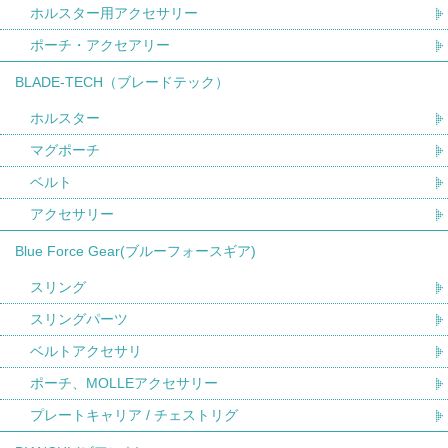
ホルスター用アクセサリー
ポーチ・アクセアリー
BLADE-TECH（ブレードテック）
ホルスター
マグポーチ
ベルト
アクセサリー
Blue Force Gear(ブルーフォースギア)
スリング
スリングパーツ
ベルトアクセサリ
ポーチ、MOLLEアクセサリー
プレートキャリア / チェストリグ