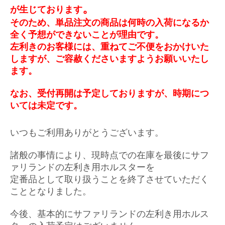
。
が生じております
そのため、単品注文の商品は何時
の入荷になるか
全く予想ができないことが理由です。
左利きのお客様には、重ねてご不便をおかけいた
しますが、ご容赦くださいますようお願いいたし
ます。
なお、受付再開は予定しておりますが、時期につ
いては未定です。
いつもご利用ありがとうございます。
諸般の事情により、
現時点での在庫を最後に
サフ
ァリランドの左利き用ホルスターを
定番品として取り扱うことを終了させていただく
こととなりました。
今後、基本的にサファリランドの左利き用ホルス