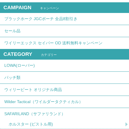
CAMPAIGN
キャンペーン
ブラックホーク JGCポーチ 全品8割引き
セール品
ワイリーエックス セイバー OD 送料無料キャンペーン
CATEGORY
カテゴリー
LOWA(ローバー)
パッチ類
ウィリーピート オリジナル商品
Wilder Tactical（ワイルダータクティカル）
SAFARILAND（サファリランド）
ホルスター (ピストル用)