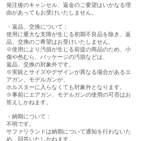
発注後のキャンセル、返金のご要望はいかなる理
由があってもお受けいたしません。
・返品、交換について：
使用に重大な支障が生じる初期不良品を除き、返
品、交換のご希望はお受けいたしません。
※使用により汚損が生じる前提の商品のため、小
傷や色むら、パッケージの汚損などは、
返品、交換の対象外です。
※実銃とサイズやデザインが異なる場合があるエ
アガン、モデルガンが、
ホルスターに入らなくても対象外となります。
※事前にエアガン、モデルガンの使用の可否はお
答えしかねます。
・納期について：
不明です。
サファリランドは納期について通知を行わないた
め、回答いたしかねます。