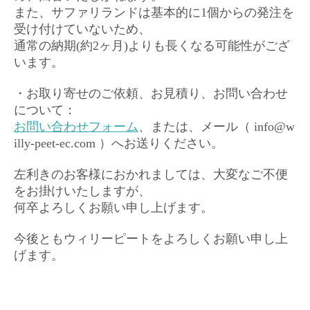
また、サファリランドは基本的に1個からの発注を
受け付けていないため、
通常の納期(約2ヶ月)よりも長くなる可能性がござ
います。
・お取り寄せのご依頼、お見積り、お問い合わせ
について：
お問い合わせフォーム
、または、メール（ info@w
illy-peet-ec.com ）へお送りください。
左利きのお客様におかれましては、大変なご不便
をお掛けいたしますが、
何卒よろしくお願い申し上げます。
今後ともウィリーピートをよろしくお願い申し上
げます。