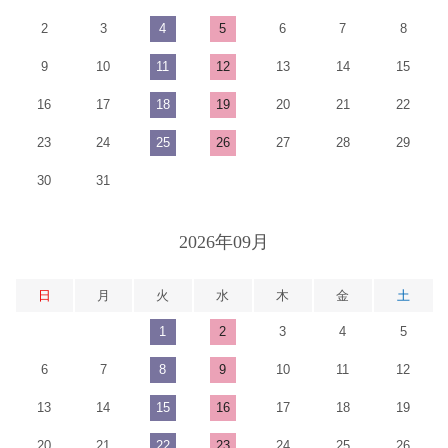
2
3
4
5
6
7
8
9
10
11
12
13
14
15
16
17
18
19
20
21
22
23
24
25
26
27
28
29
30
31
2026年09月
日
月
火
水
木
金
土
1
2
3
4
5
6
7
8
9
10
11
12
13
14
15
16
17
18
19
20
21
22
23
24
25
26