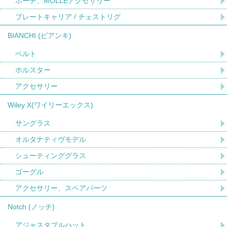
ポーチ、MOLLEアクセサリー
プレートキャリア / チェストリグ
BIANCHI (ビアンキ)
ベルト
ホルスター
アクセサリー
Wiley X(ワイリーエックス)
サングラス
オルタナティヴモデル
シューティンググラス
ゴーグル
アクセサリー、スペアパーツ
Notch (ノッチ)
アジャスタブルハット