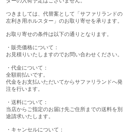
ターの入荷予定はございません。
つきましては、代替案として「サファリランドの
左利き用ホルスター」のお取り寄せを承ります。
お取り寄せの条件は以下の通りとなります。
・販売価格について：
お見積りいたしますのでお問い合わせください。
・代金について：
全額前払いです。
代金をお支払いただいてからサファリランドへ発
注を行います。
・送料について：
当店からご指定のお届け先ご住所までの送料を別
途請求いたします。
・キャンセルについて：