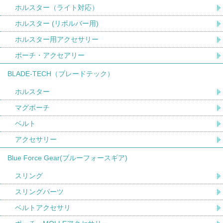
ホルスター（ライト対応）
ホルスター (リボルバー用)
ホルスター用アクセサリー
ポーチ・アクセアリー
BLADE-TECH（ブレードテック）
ホルスター
マグポーチ
ベルト
アクセサリー
Blue Force Gear(ブルーフォースギア)
スリング
スリングパーツ
ベルトアクセサリ