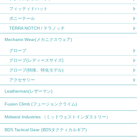
フィッティドハット
ポニーテール
TERRA NOTCH / テラノッチ
Mechanix Wear(メカニクスウェア)
グローブ
グローブ(レディースサイズ)
グローブ(特殊、特化モデル)
アクセサリー
Leatherman(レザーマン)
Fusion Climb (フュージョンクライム)
Midwest Industries （ミッドウェストインダストリー）
BDS Tactical Gear (BDSタクティカルギア)