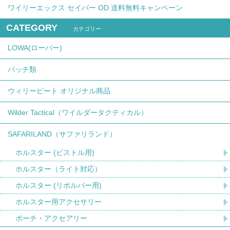
ワイリーエックス セイバー OD 送料無料キャンペーン
CATEGORY
カテゴリー
LOWA(ローバー)
パッチ類
ウィリーピート オリジナル商品
Wilder Tactical（ワイルダータクティカル）
SAFARILAND（サファリランド）
ホルスター (ピストル用)
ホルスター（ライト対応）
ホルスター (リボルバー用)
ホルスター用アクセサリー
ポーチ・アクセアリー