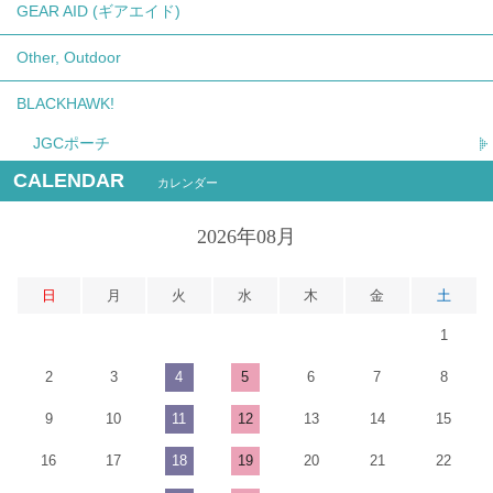
GEAR AID (ギアエイド)
Other, Outdoor
BLACKHAWK!
JGCポーチ
CALENDAR
カレンダー
2026年08月
日
月
火
水
木
金
土
1
2
3
4
5
6
7
8
9
10
11
12
13
14
15
16
17
18
19
20
21
22