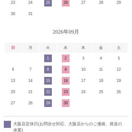
23
24
25
26
27
28
29
30
31
2026年09月
日
月
火
水
木
金
土
1
2
3
4
5
6
7
8
9
10
11
12
13
14
15
16
17
18
19
20
21
22
23
24
25
26
27
28
29
30
大阪店定休日(お問合せ対応、大阪店からのご連絡、発送の
休業)