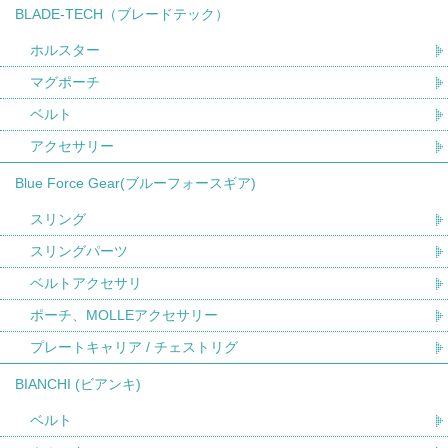
BLADE-TECH（ブレードテック）
ホルスター
マグポーチ
ベルト
アクセサリー
Blue Force Gear(ブルーフォースギア)
スリング
スリングパーツ
ベルトアクセサリ
ポーチ、MOLLEアクセサリー
プレートキャリア / チェストリグ
BIANCHI (ビアンキ)
ベルト