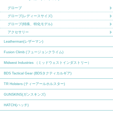
グローブ
グローブ(レディースサイズ)
グローブ(特殊、特化モデル)
アクセサリー
Leatherman(レザーマン)
Fusion Climb (フュージョンクライム)
Midwest Industries （ミッドウェストインダストリー）
BDS Tactical Gear (BDSタクティカルギア)
TR Holsters (ティーアールホルスター)
GUNSKINS(ガンスキンズ)
HATCH(ハッチ)